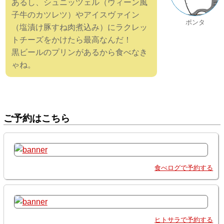
あるし、シュニッツェル（ウィーン風
子牛のカツレツ）やアイスヴァイン
ポンタ
（塩漬け豚すね肉煮込み）にラクレッ
トチーズをかけたら最高なんだ！
黒ビールのプリンがあるから食べなき
ゃね。
ご予約はこちら
食べログで予約する
ヒトサラで予約する