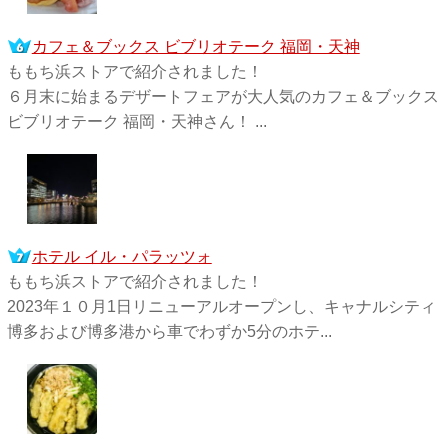
カフェ＆ブックス ビブリオテーク 福岡・天神
ももち浜ストアで紹介されました！
６月末に始まるデザートフェアが大人気のカフェ＆ブックス
ビブリオテーク 福岡・天神さん！ ...
ホテル イル・パラッツォ
ももち浜ストアで紹介されました！
2023年１０月1日リニューアルオープンし、キャナルシティ
博多および博多港から車でわずか5分のホテ...