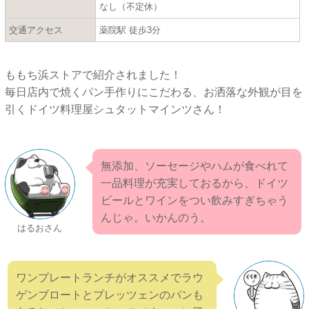
なし（不定休）
交通アクセス
薬院駅 徒歩3分
ももち浜ストアで紹介されました！
毎日店内で焼くパン手作りにこだわる、お洒落な外観が目を
引くドイツ料理屋シュタットマインツさん！
無添加、ソーセージやハムが食べれて
一品料理が充実しておるから、ドイツ
ビールとワインをつい飲みすぎちゃう
んじゃ。いかんのう。
はるおさん
ワンプレートランチがオススメでラウ
ゲンブロートとプレッツェンのパンも