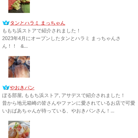
タンとハラミ まっちゃん
ももち浜ストアで紹介されました！
2023年4月にオープンしたタンとハラミ まっちゃんさ
ん！！ &...
やおきパン
ぼる部屋, ももち浜ストア, アサデスで紹介されました！
昔から地元箱崎の皆さんやファンに愛されているお店で可愛
いおばあちゃんが待っている、やおきパンさん！...