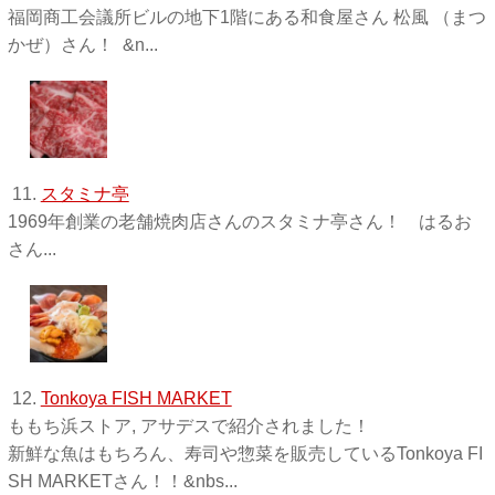
福岡商工会議所ビルの地下1階にある和食屋さん 松風 （まつ
かぜ）さん！ &n...
11.
スタミナ亭
1969年創業の老舗焼肉店さんのスタミナ亭さん！ はるお
さん...
12.
Tonkoya FISH MARKET
ももち浜ストア, アサデスで紹介されました！
新鮮な魚はもちろん、寿司や惣菜を販売しているTonkoya FI
SH MARKETさん！！&nbs...