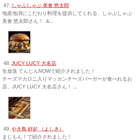
47.
しゃぶしゃぶ 美食 悠太郎
地産地消にこだわり料理を提供してくれる、しゃぶしゃぶ
美食 悠太郎さん！ &...
48.
JUCY LUCY 大名店
生放送 てんじんNOWで紹介されました！
チーズマカロニ入りマッカンチーズバーガーが食べれるお
店、JUCY LUCY 大名店さん！ ...
49.
やき鳥 好起 （よしき）
まじもん！で紹介されました！