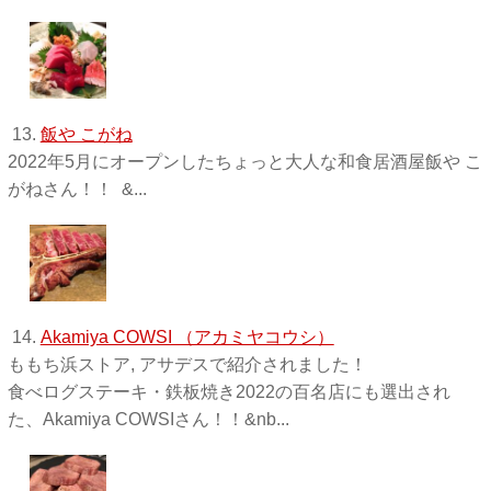
13.
飯や こがね
2022年5月にオープンしたちょっと大人な和食居酒屋飯や こ
がねさん！！ &...
14.
Akamiya COWSI （アカミヤコウシ）
ももち浜ストア, アサデスで紹介されました！
食べログステーキ・鉄板焼き2022の百名店にも選出され
た、Akamiya COWSIさん！！&nb...