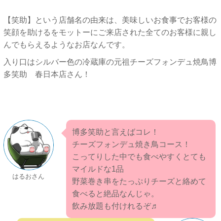
【笑助】という店舗名の由来は、美味しいお食事でお客様の
笑顔を助けるをモットーにご来店された全てのお客様に親し
んでもらえるようなお店なんです。
入り口はシルバー色の冷蔵庫の元祖チーズフォンデュ焼鳥博
多笑助 春日本店さん！
博多笑助と言えばコレ！
チーズフォンデュ焼き鳥コース！
こってりした中でも食べやすくとても
マイルドな1品
はるおさん
野菜巻き串をたっぷりチーズと絡めて
食べると絶品なんじゃ。
飲み放題も付けれるぞ♬