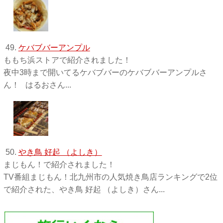
49.
ケバブバーアンプル
ももち浜ストアで紹介されました！
夜中3時まで開いてるケバブバーのケバブバーアンプルさ
ん！ はるおさん...
50.
やき鳥 好起 （よしき）
まじもん！で紹介されました！
TV番組まじもん！北九州市の人気焼き鳥店ランキングで2位
で紹介された、やき鳥 好起 （よしき）さん...