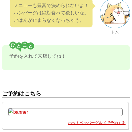
メニューも豊富で決められないよ！
ハンバーグは絶対食べて欲しいな。
ごはんが止まらなくなっちゃう。
トム
ひ
こ
予約を入れて来店してね！
ご予約はこちら
ホットペッパーグルメで予約する