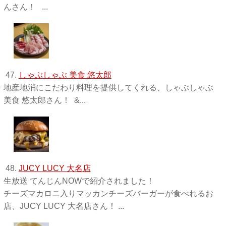
んさん！ ...
47.
しゃぶしゃぶ 美食 悠太郎
地産地消にこだわり料理を提供してくれる、しゃぶしゃぶ
美食 悠太郎さん！ &...
48.
JUCY LUCY 大名店
生放送 てんじんNOWで紹介されました！
チーズマカロニ入りマッカンチーズバーガーが食べれるお
店、JUCY LUCY 大名店さん！ ...