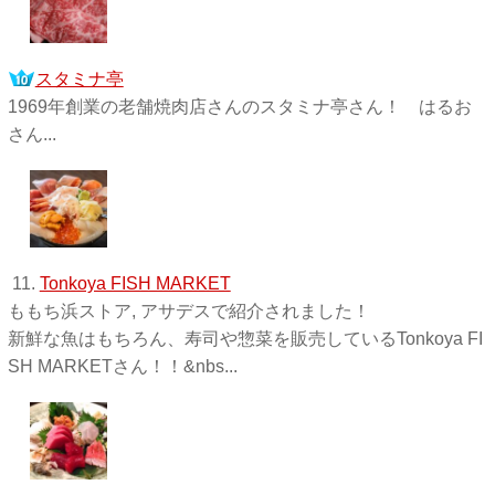
スタミナ亭
1969年創業の老舗焼肉店さんのスタミナ亭さん！ はるお
さん...
11.
Tonkoya FISH MARKET
ももち浜ストア, アサデスで紹介されました！
新鮮な魚はもちろん、寿司や惣菜を販売しているTonkoya FI
SH MARKETさん！！&nbs...