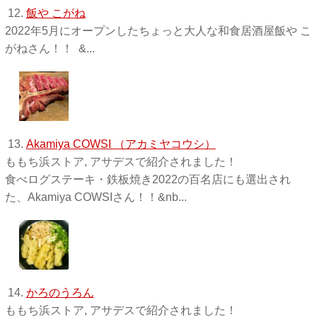
12.
飯や こがね
2022年5月にオープンしたちょっと大人な和食居酒屋飯や こ
がねさん！！ &...
13.
Akamiya COWSI （アカミヤコウシ）
ももち浜ストア, アサデスで紹介されました！
食べログステーキ・鉄板焼き2022の百名店にも選出され
た、Akamiya COWSIさん！！&nb...
14.
かろのうろん
ももち浜ストア, アサデスで紹介されました！