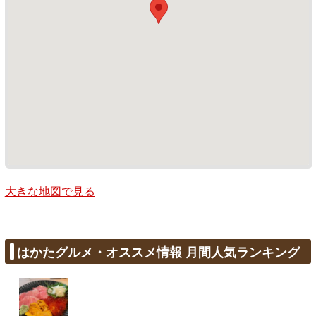
大きな地図で見る
はかたグルメ・オススメ情報 月間人気ランキング