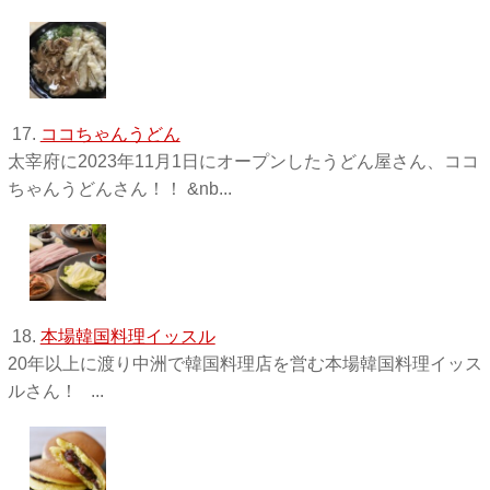
17.
ココちゃんうどん
太宰府に2023年11月1日にオープンしたうどん屋さん、ココ
ちゃんうどんさん！！ &nb...
18.
本場韓国料理イッスル
20年以上に渡り中洲で韓国料理店を営む本場韓国料理イッス
ルさん！ ...