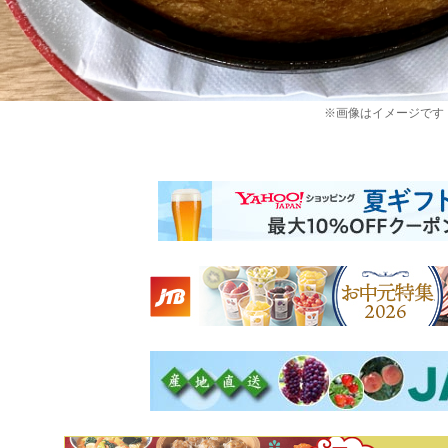
※画像はイメージです