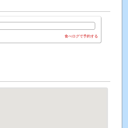
食べログで予約する