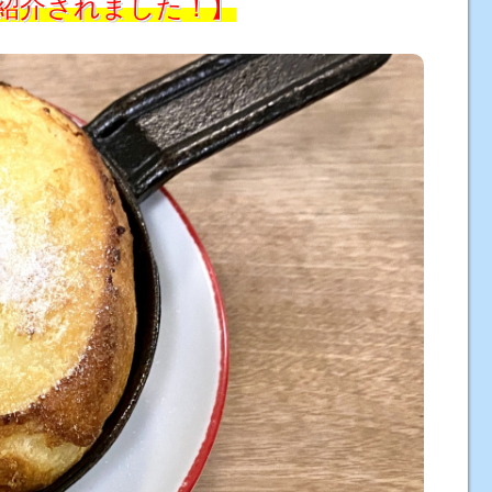
で紹介されました！】