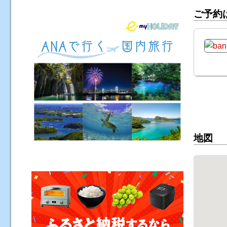
ご予約
地図