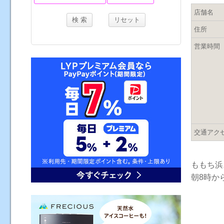
店舗名
住所
営業時間
交通アク
ももち浜
朝8時か