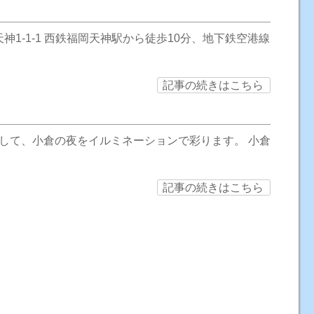
1-1-1 西鉄福岡天神駅から徒歩10分、地下鉄空港線
記事の続きはこちら
して、小倉の夜をイルミネーションで彩ります。 小倉
記事の続きはこちら